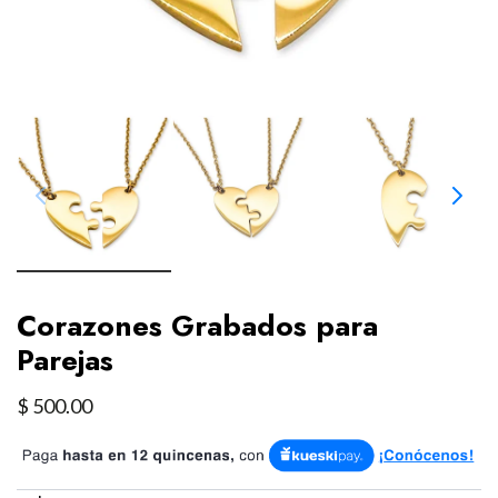
Corazones Grabados para
Parejas
$ 500.00