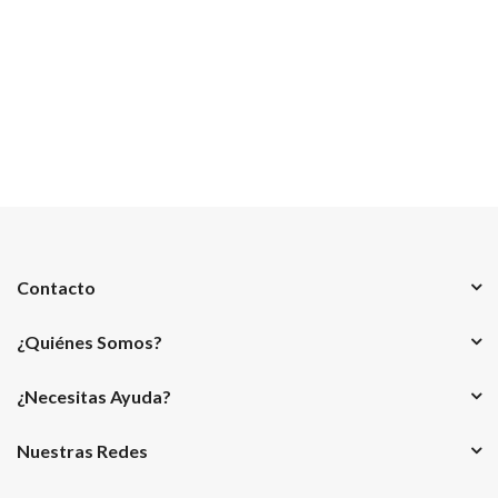
Contacto
¿Quiénes Somos?
¿Necesitas Ayuda?
Nuestras Redes